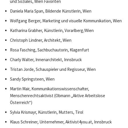
und Soziales, Wien Favoriten
Daniela Maria Span, Bildende Künstlerin, Wien
Wolfgang Berger, Marketing und visuelle Kommunikation, Wien
Katharina Grabher, Künstlerin, Vorarlberg/Wien
Christoph Lindner, Architekt, Wien
Rosa Fasching, Sachbuchautorin, Klagenfurt
Charly Walter, Innenarchitekt, Innsbruck
Tristan Jorde, Schauspieler und Regisseur, Wien
Sandy Springsteen, Wien
Martin Mair, Kommunikationswissenschafter,
Menschenrechtsaktivist (Obmann „Aktive Arbeitslose
Österreich“)
Sylvia Krismayr, Künstlerin, Mutters, Tirol
Klaus Schreiner, Unternehmer, Aktivist4you.at, Innsbruck