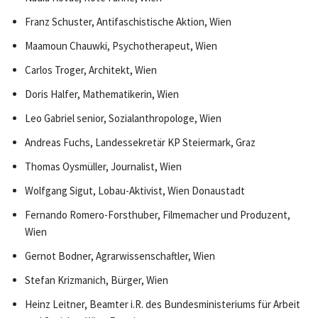
Franz Schuster, Antifaschistische Aktion, Wien
Maamoun Chauwki, Psychotherapeut, Wien
Carlos Troger, Architekt, Wien
Doris Halfer, Mathematikerin, Wien
Leo Gabriel senior, Sozialanthropologe, Wien
Andreas Fuchs, Landessekretär KP Steiermark, Graz
Thomas Oysmüller, Journalist, Wien
Wolfgang Sigut, Lobau-Aktivist, Wien Donaustadt
Fernando Romero-Forsthuber, Filmemacher und Produzent,
Wien
Gernot Bodner, Agrarwissenschaftler, Wien
Stefan Krizmanich, Bürger, Wien
Heinz Leitner, Beamter i.R. des Bundesministeriums für Arbeit