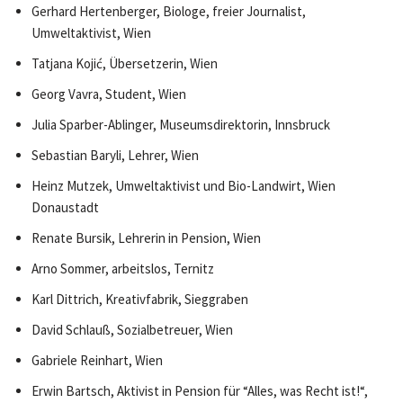
Gerhard Hertenberger, Biologe, freier Journalist,
Umweltaktivist, Wien
Tatjana Kojić, Übersetzerin, Wien
Georg Vavra, Student, Wien
Julia Sparber-Ablinger, Museumsdirektorin, Innsbruck
Sebastian Baryli, Lehrer, Wien
Heinz Mutzek, Umweltaktivist und Bio-Landwirt, Wien
Donaustadt
Renate Bursik, Lehrerin in Pension, Wien
Arno Sommer, arbeitslos, Ternitz
Karl Dittrich, Kreativfabrik, Sieggraben
David Schlauß, Sozialbetreuer, Wien
Gabriele Reinhart, Wien
Erwin Bartsch, Aktivist in Pension für “Alles, was Recht ist!“,