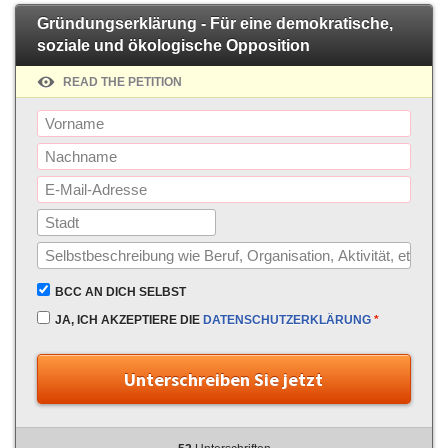
Gründungserklärung - Für eine demokratische,
soziale und ökologische Opposition
READ THE PETITION
BCC AN DICH SELBST
JA, ICH AKZEPTIERE DIE
DATENSCHUTZERKLÄRUNG
*
Unterschreiben Sie jetzt