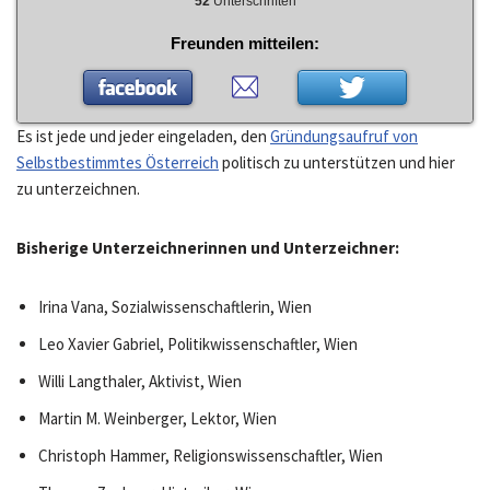
52
Unterschriften
Freunden mitteilen:
Es ist jede und jeder eingeladen, den
Gründungsaufruf von
Selbstbestimmtes Österreich
politisch zu unterstützen und hier
zu unterzeichnen.
Bisherige Unterzeichnerinnen und Unterzeichner:
Irina Vana, Sozialwissenschaftlerin, Wien
Leo Xavier Gabriel, Politikwissenschaftler, Wien
Willi Langthaler, Aktivist, Wien
Martin M. Weinberger, Lektor, Wien
Christoph Hammer, Religionswissenschaftler, Wien